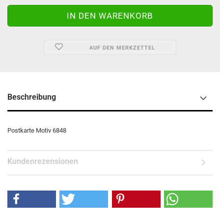
AUF DEN MERKZETTEL
Beschreibung
Postkarte Motiv 6848
Kundenrezensionen