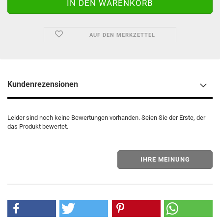
AUF DEN MERKZETTEL
Kundenrezensionen
Leider sind noch keine Bewertungen vorhanden. Seien Sie der Erste, der
das Produkt bewertet.
IHRE MEINUNG