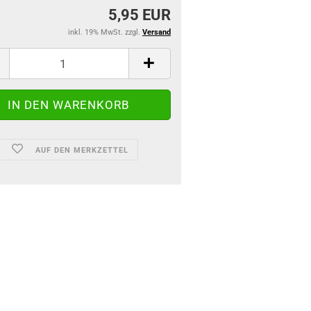
5,95 EUR
inkl. 19% MwSt. zzgl.
Versand
AUF DEN MERKZETTEL