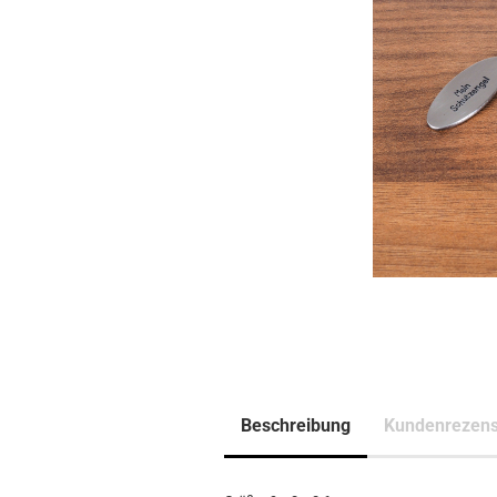
Beschreibung
Kundenrezens