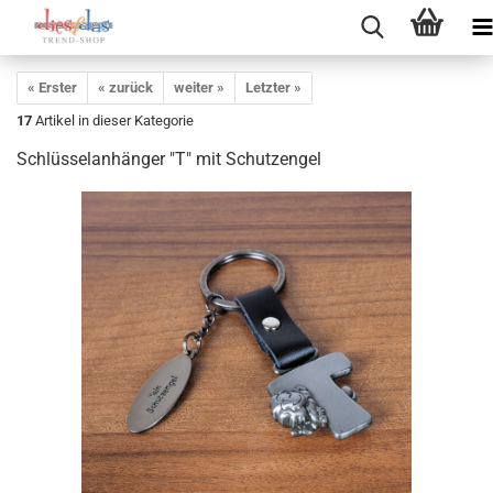
« Erster
« zurück
weiter »
Letzter »
17
Artikel in dieser Kategorie
Schlüsselanhänger "T" mit Schutzengel