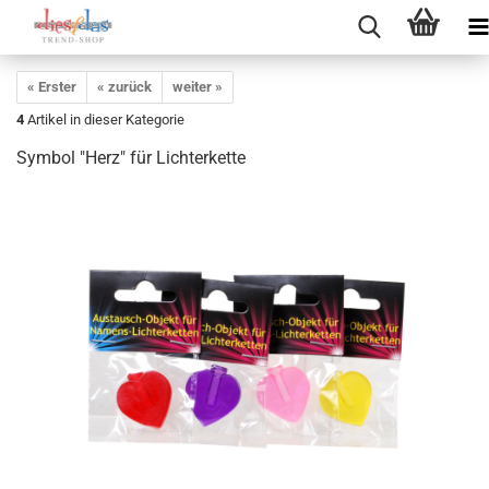
« Erster
« zurück
weiter »
4
Artikel in dieser Kategorie
Symbol "Herz" für Lichterkette