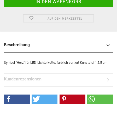
AUF DEN MERKZETTEL
Beschreibung
Symbol "Herz" für LED-Lichterkette, farblich sortiert Kunststoff, 2,5 cm
Kundenrezensionen