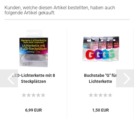
Kunden, welche diesen Artikel bestellten, haben auch
folgende Artikel gekauft:
LED-Lichterkette mit 8
Buchstabe "G" für
Steckplätzen
Lichterkette
6,99 EUR
1,50 EUR