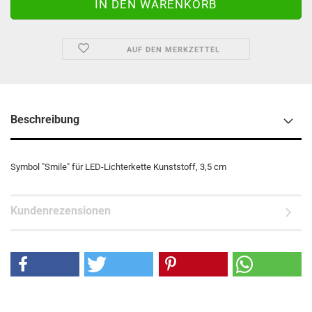
AUF DEN MERKZETTEL
Beschreibung
Symbol "Smile" für LED-Lichterkette Kunststoff, 3,5 cm
Kundenrezensionen