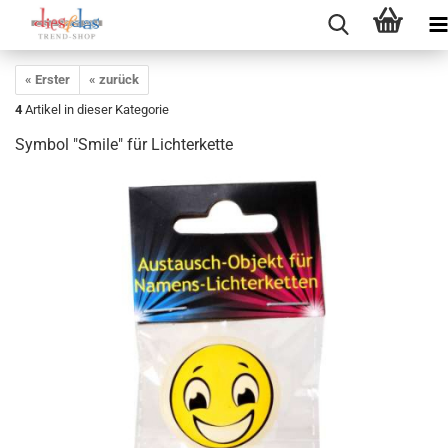
« Erster
« zurück
4
Artikel in dieser Kategorie
Symbol "Smile" für Lichterkette