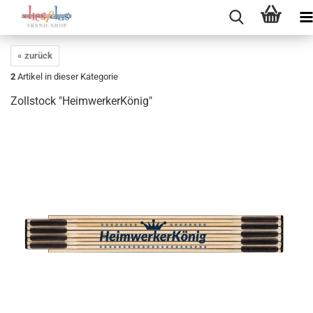
« zurück
2
Artikel in dieser Kategorie
Zollstock "HeimwerkerKönig"