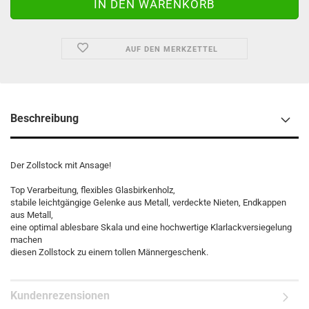
AUF DEN MERKZETTEL
Beschreibung
Der Zollstock mit Ansage!
Top Verarbeitung, flexibles Glasbirkenholz,
stabile leichtgängige Gelenke aus Metall, verdeckte Nieten, Endkappen
aus Metall,
eine optimal ablesbare Skala und eine hochwertige Klarlackversiegelung
machen
diesen Zollstock zu einem tollen Männergeschenk.
Kundenrezensionen