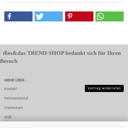
dies&das TREND-SHOP bedankt sich für Ihren
Besuch
MEHR ÜBER...
Vertrag widerrufen
Kontakt
Retourenportal
Impressum
AGB
Widerrufsrecht &