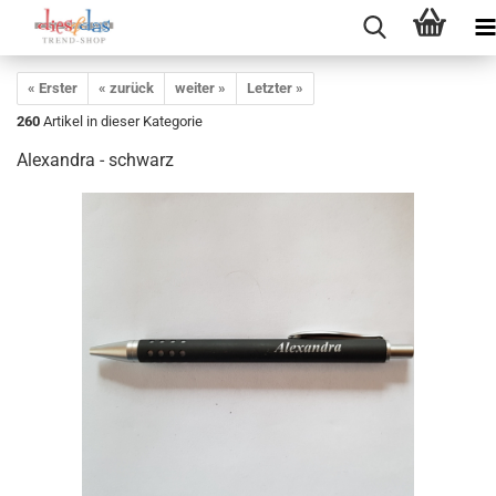
« Erster
« zurück
weiter »
Letzter »
260
Artikel in dieser Kategorie
Alexandra - schwarz