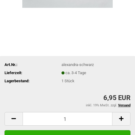
Art.Nr.:
alexandra-schwarz
Lieferzeit:
ca. 3-4 Tage
Lagerbestand:
1
Stück
6,95 EUR
inkl. 19% MwSt. zzgl.
Versand