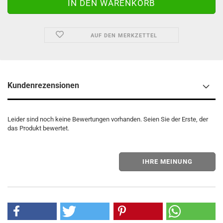
AUF DEN MERKZETTEL
Kundenrezensionen
Leider sind noch keine Bewertungen vorhanden. Seien Sie der Erste, der
das Produkt bewertet.
IHRE MEINUNG