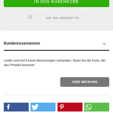
AUF DEN MERKZETTEL
Kundenrezensionen
Leider sind noch keine Bewertungen vorhanden. Seien Sie der Erste, der
das Produkt bewertet.
IHRE MEINUNG