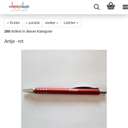
« Erster
« zurück
weiter »
Letzter »
260
Artikel in dieser Kategorie
Antje - rot