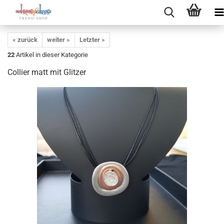
« zurück
weiter »
Letzter »
22
Artikel in dieser Kategorie
Collier matt mit Glitzer