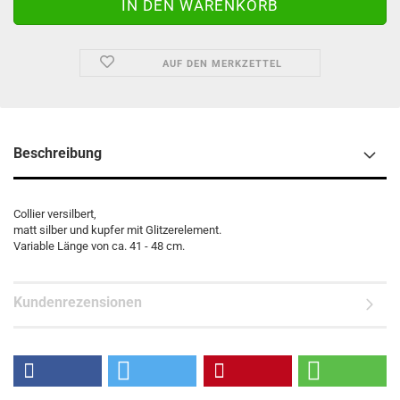
AUF DEN MERKZETTEL
Beschreibung
Collier versilbert,
matt silber und kupfer mit Glitzerelement.
Variable Länge von ca. 41 - 48 cm.
Kundenrezensionen