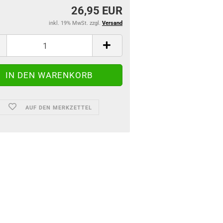
26,95 EUR
inkl. 19% MwSt. zzgl.
Versand
AUF DEN MERKZETTEL