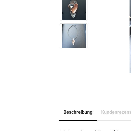
Beschreibung
Kundenrezens