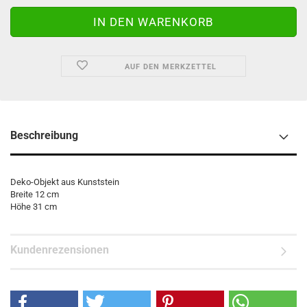
AUF DEN MERKZETTEL
Beschreibung
Deko-Objekt aus Kunststein
Breite 12 cm
Höhe 31 cm
Kundenrezensionen