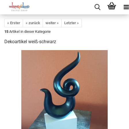
« Erster
« zurück
weiter »
Letzter »
15
Artikel in dieser Kategorie
Dekoartikel weiß-schwarz