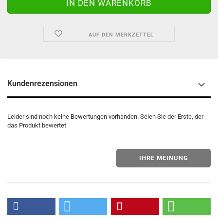
AUF DEN MERKZETTEL
Kundenrezensionen
Leider sind noch keine Bewertungen vorhanden. Seien Sie der Erste, der
das Produkt bewertet.
IHRE MEINUNG