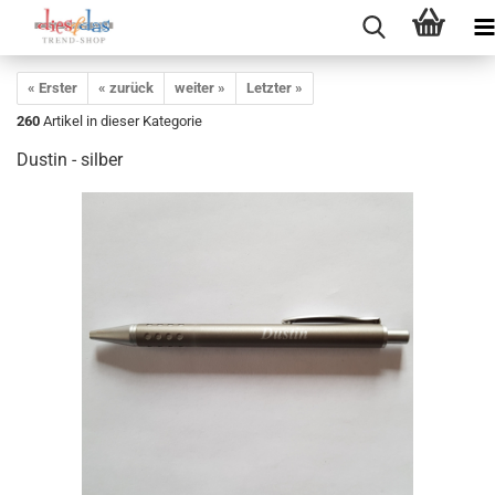
« Erster
« zurück
weiter »
Letzter »
260
Artikel in dieser Kategorie
Dustin - silber