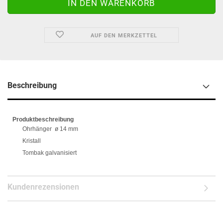
AUF DEN MERKZETTEL
Beschreibung
Produktbeschreibung
Ohrhänger ø 14 mm
Kristall
Tombak galvanisiert
Kundenrezensionen