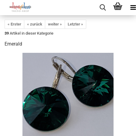
« Erster
« zurück
weiter »
Letzter »
39
Artikel in dieser Kategorie
Emerald