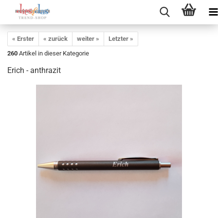
« Erster
« zurück
weiter »
Letzter »
260
Artikel in dieser Kategorie
Erich - anthrazit