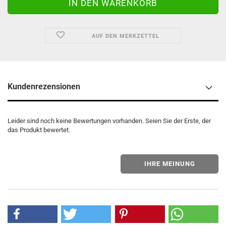
AUF DEN MERKZETTEL
Kundenrezensionen
Leider sind noch keine Bewertungen vorhanden. Seien Sie der Erste, der
das Produkt bewertet.
IHRE MEINUNG