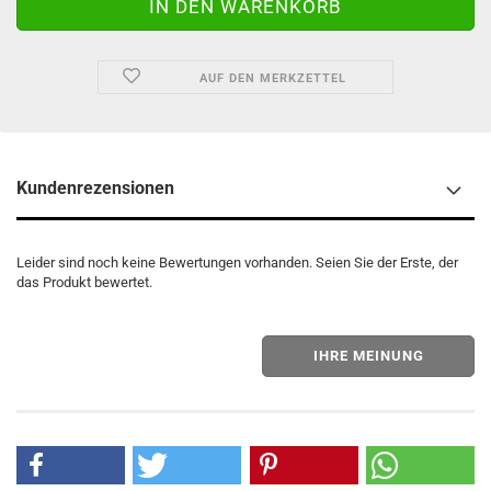
AUF DEN MERKZETTEL
Kundenrezensionen
Leider sind noch keine Bewertungen vorhanden. Seien Sie der Erste, der
das Produkt bewertet.
IHRE MEINUNG