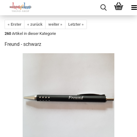
« Erster
« zurück
weiter »
Letzter »
260
Artikel in dieser Kategorie
Freund - schwarz