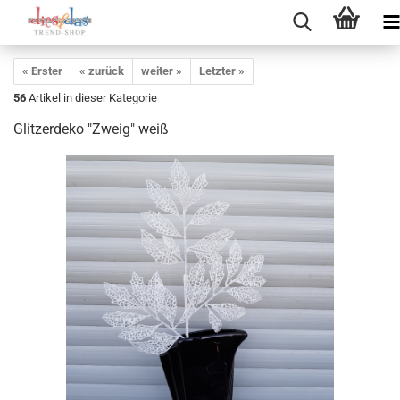
« Erster
« zurück
weiter »
Letzter »
56
Artikel in dieser Kategorie
Glitzerdeko "Zweig" weiß