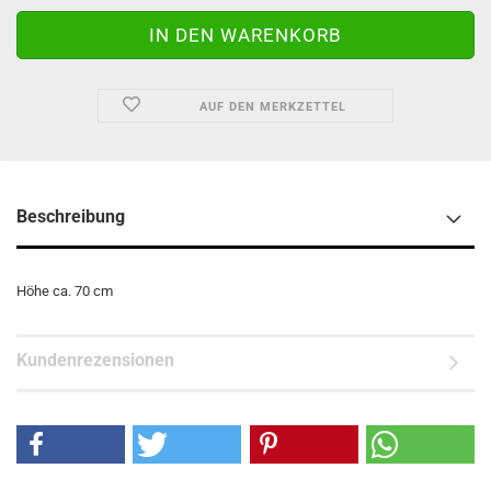
AUF DEN MERKZETTEL
Beschreibung
Höhe ca. 70 cm
Kundenrezensionen