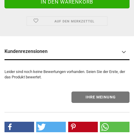
AUF DEN MERKZETTEL
Kundenrezensionen
Leider sind noch keine Bewertungen vorhanden. Seien Sie der Erste, der
das Produkt bewertet.
IHRE MEINUNG