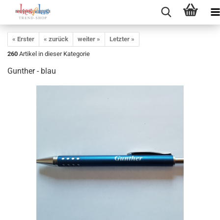
« Erster
« zurück
weiter »
Letzter »
260
Artikel in dieser Kategorie
Gunther - blau