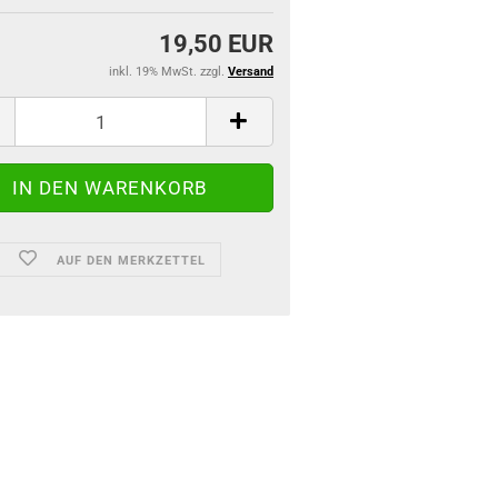
19,50 EUR
inkl. 19% MwSt. zzgl.
Versand
AUF DEN MERKZETTEL