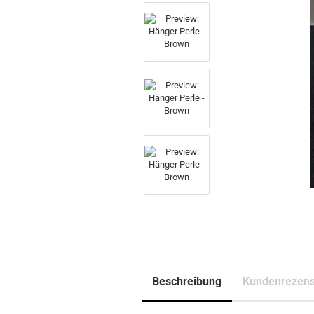
Beschreibung
Kundenrezens