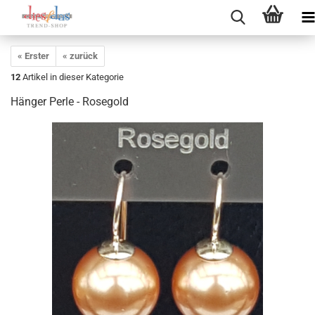
« Erster
« zurück
12
Artikel in dieser Kategorie
Hänger Perle - Rosegold