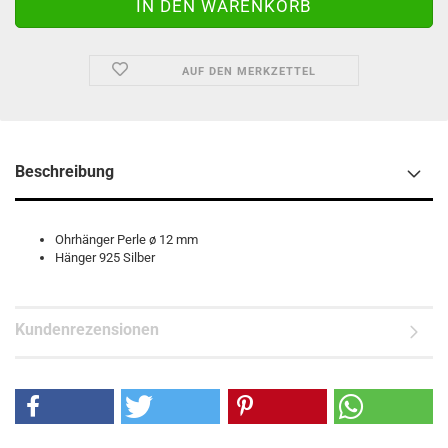
AUF DEN MERKZETTEL
Beschreibung
Ohrhänger Perle ø 12 mm
Hänger 925 Silber
Kundenrezensionen