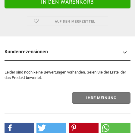
AUF DEN MERKZETTEL
Kundenrezensionen
Leider sind noch keine Bewertungen vorhanden. Seien Sie der Erste, der
das Produkt bewertet.
IHRE MEINUNG