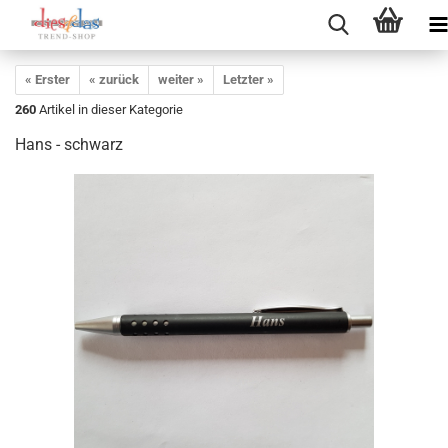
« Erster
« zurück
weiter »
Letzter »
260
Artikel in dieser Kategorie
Hans - schwarz