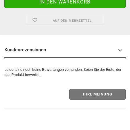
AUF DEN MERKZETTEL
Kundenrezensionen
Leider sind noch keine Bewertungen vorhanden. Seien Sie der Erste, der
das Produkt bewertet.
IHRE MEINUNG