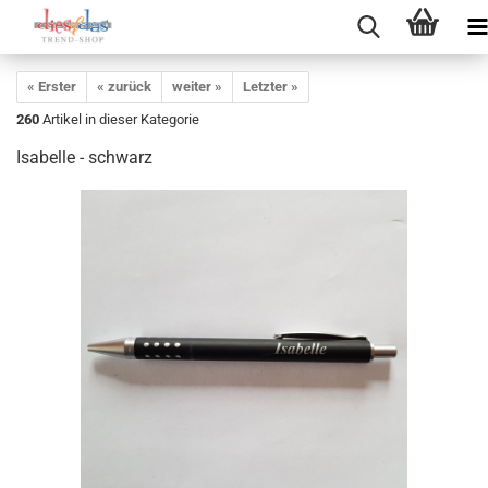
« Erster
« zurück
weiter »
Letzter »
260
Artikel in dieser Kategorie
Isabelle - schwarz