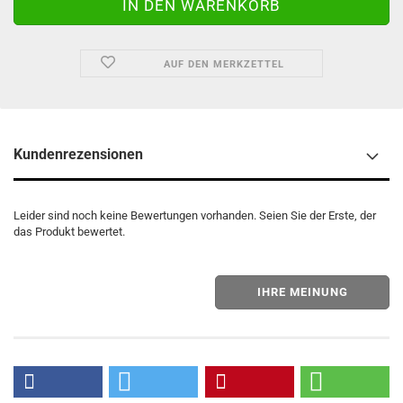
AUF DEN MERKZETTEL
Kundenrezensionen
Leider sind noch keine Bewertungen vorhanden. Seien Sie der Erste, der
das Produkt bewertet.
IHRE MEINUNG