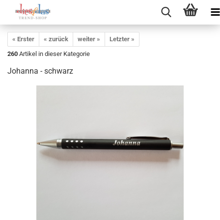
« Erster
« zurück
weiter »
Letzter »
260
Artikel in dieser Kategorie
Johanna - schwarz