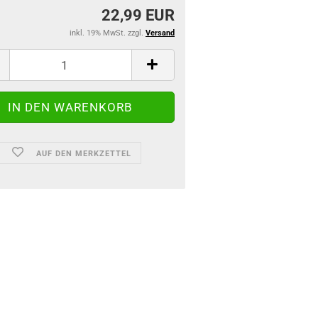
22,99 EUR
inkl. 19% MwSt. zzgl.
Versand
AUF DEN MERKZETTEL