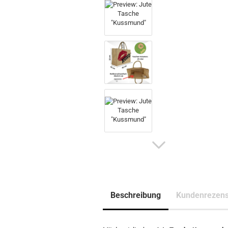
Beschreibung
Kundenrezens