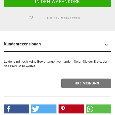
AUF DEN MERKZETTEL
Kundenrezensionen
Leider sind noch keine Bewertungen vorhanden. Seien Sie der Erste, der
das Produkt bewertet.
IHRE MEINUNG