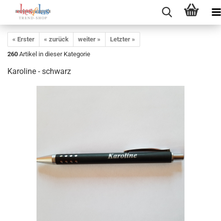
« Erster
« zurück
weiter »
Letzter »
260
Artikel in dieser Kategorie
Karoline - schwarz