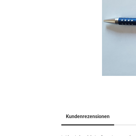
Kundenrezensionen