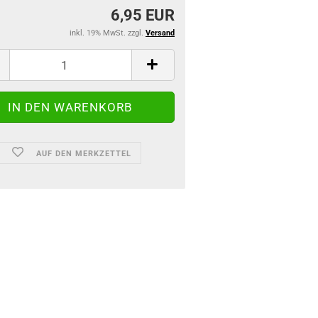
6,95 EUR
inkl. 19% MwSt. zzgl.
Versand
AUF DEN MERKZETTEL