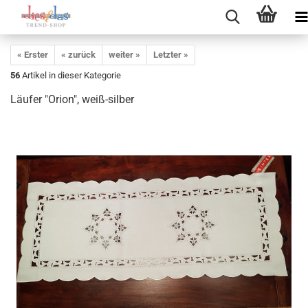
« Erster
« zurück
weiter »
Letzter »
56
Artikel in dieser Kategorie
Läufer "Orion", weiß-silber