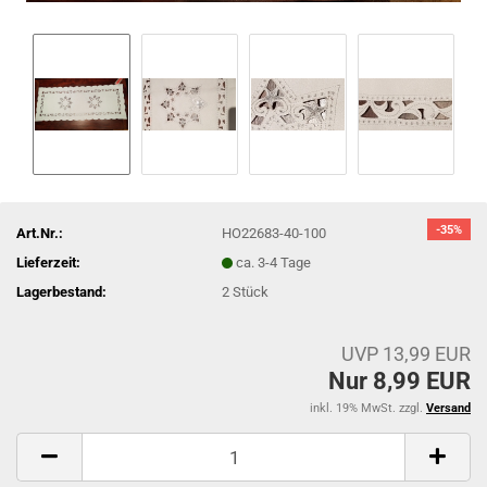
-35%
Art.Nr.:
HO22683-40-100
Lieferzeit:
ca. 3-4 Tage
Lagerbestand:
2
Stück
UVP 13,99 EUR
Nur 8,99 EUR
inkl. 19% MwSt. zzgl.
Versand