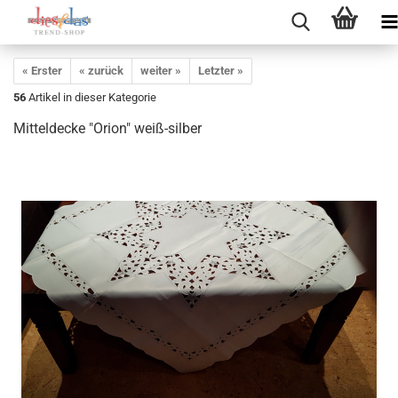
« Erster
« zurück
weiter »
Letzter »
56
Artikel in dieser Kategorie
Mitteldecke "Orion" weiß-silber