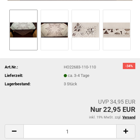
-34%
Art.Nr.:
HO22683-110-110
Lieferzeit:
ca. 3-4 Tage
Lagerbestand:
3
Stück
UVP 34,95 EUR
Nur 22,95 EUR
inkl. 19% MwSt. zzgl.
Versand