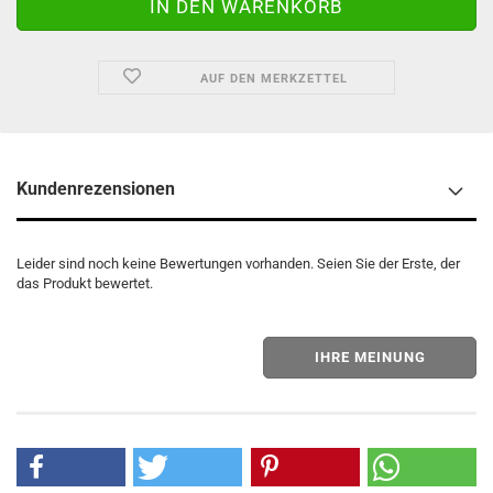
AUF DEN MERKZETTEL
Kundenrezensionen
Leider sind noch keine Bewertungen vorhanden. Seien Sie der Erste, der
das Produkt bewertet.
IHRE MEINUNG