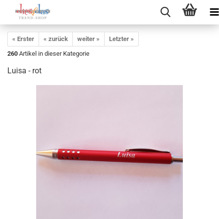
« Erster
« zurück
weiter »
Letzter »
260
Artikel in dieser Kategorie
Luisa - rot