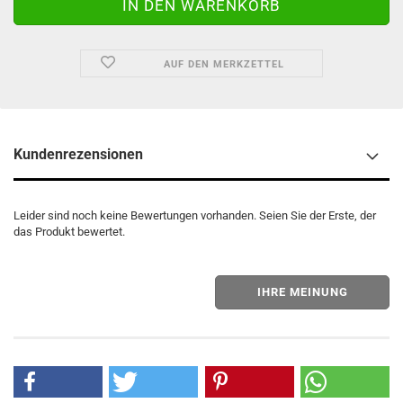
AUF DEN MERKZETTEL
Kundenrezensionen
Leider sind noch keine Bewertungen vorhanden. Seien Sie der Erste, der
das Produkt bewertet.
IHRE MEINUNG