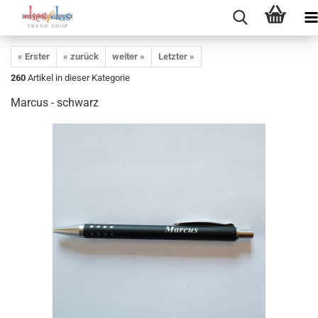
« Erster
« zurück
weiter »
Letzter »
260
Artikel in dieser Kategorie
Marcus - schwarz