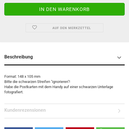
AUF DEN MERKZETTEL
Beschreibung
Format: 148 x 105 mm
Bitte die schwarzen Streifen "ignorieren"!
Habe die Postkarten mit dem Handy auf einer schwarzen Unterlage
fotografiert.
Kundenrezensionen