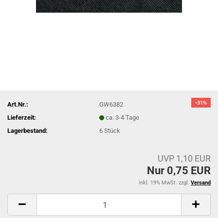
-31%
Art.Nr.:
GW6382
Lieferzeit:
ca. 3-4 Tage
Lagerbestand:
6
Stück
UVP 1,10 EUR
Nur 0,75 EUR
inkl. 19% MwSt. zzgl.
Versand