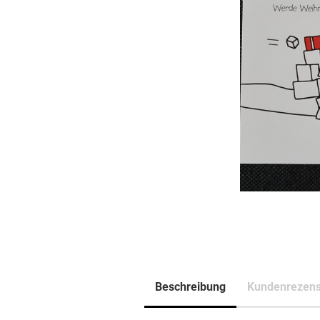
Beschreibung
Kundenrezens