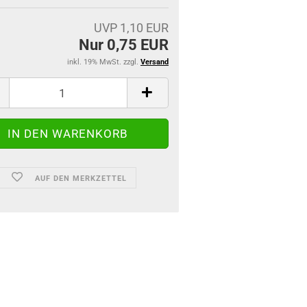
UVP 1,10 EUR
Nur 0,75 EUR
inkl. 19% MwSt. zzgl.
Versand
AUF DEN MERKZETTEL