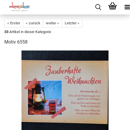
« Erster
« zurück
weiter »
Letzter »
33
Artikel in dieser Kategorie
Motiv 6558