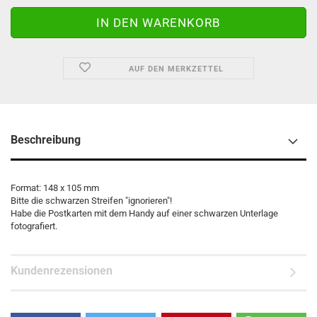
AUF DEN MERKZETTEL
Beschreibung
Format: 148 x 105 mm
Bitte die schwarzen Streifen "ignorieren"!
Habe die Postkarten mit dem Handy auf einer schwarzen Unterlage
fotografiert.
Kundenrezensionen