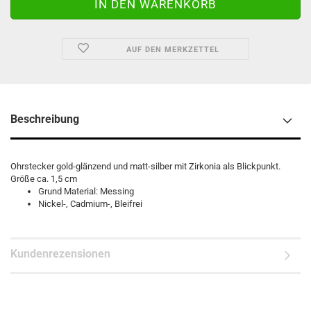
AUF DEN MERKZETTEL
Beschreibung
Ohrstecker gold-glänzend und matt-silber mit Zirkonia als Blickpunkt.
Größe ca. 1,5 cm
Grund Material: Messing
Nickel-, Cadmium-, Bleifrei
Kundenrezensionen