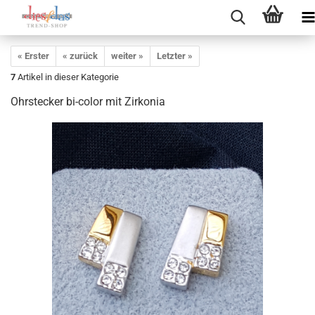
« Erster
« zurück
weiter »
Letzter »
7
Artikel in dieser Kategorie
Ohrstecker bi-color mit Zirkonia