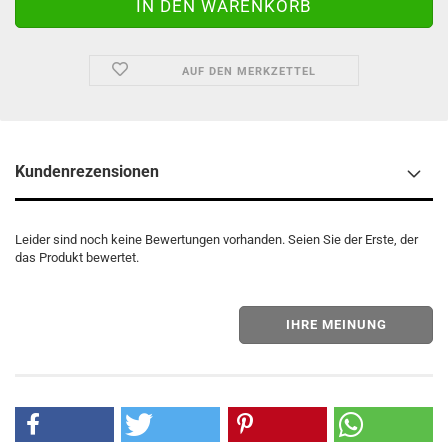
AUF DEN MERKZETTEL
Kundenrezensionen
Leider sind noch keine Bewertungen vorhanden. Seien Sie der Erste, der
das Produkt bewertet.
IHRE MEINUNG