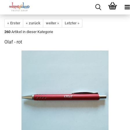
« Erster
« zurück
weiter »
Letzter »
260
Artikel in dieser Kategorie
Olaf - rot