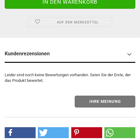
AUF DEN MERKZETTEL
Kundenrezensionen
Leider sind noch keine Bewertungen vorhanden. Seien Sie der Erste, der
das Produkt bewertet.
IHRE MEINUNG