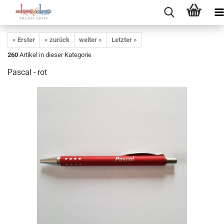
« Erster
« zurück
weiter »
Letzter »
260
Artikel in dieser Kategorie
Pascal - rot