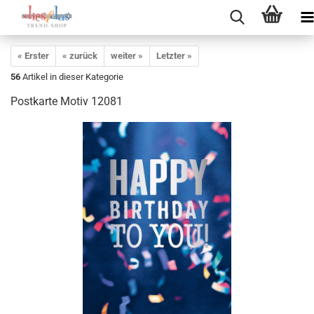
« Erster
« zurück
weiter »
Letzter »
56
Artikel in dieser Kategorie
Postkarte Motiv 12081