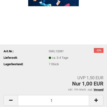
-33%
Art.Nr.:
GWL12081
Lieferzeit:
ca. 3-4 Tage
Lagerbestand:
7
Stück
UVP 1,50 EUR
Nur 1,00 EUR
inkl. 19% MwSt. zzgl.
Versand