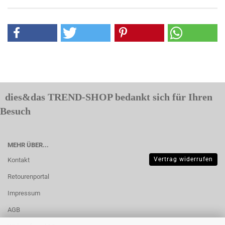
dies&das TREND-SHOP bedankt sich für Ihren
Besuch
MEHR ÜBER...
Vertrag widerrufen
Kontakt
Retourenportal
Impressum
AGB