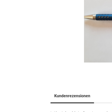
Kundenrezensionen