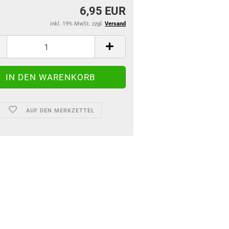
6,95 EUR
inkl. 19% MwSt. zzgl.
Versand
AUF DEN MERKZETTEL