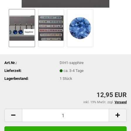
Art.Nr.:
DIH1-sapphire
Lieferzeit:
ca. 3-4 Tage
Lagerbestand:
1
Stück
12,95 EUR
inkl. 19% MwSt. zzgl.
Versand