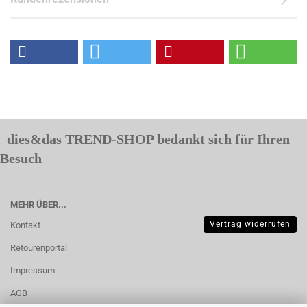
dies&das TREND-SHOP bedankt sich für Ihren
Besuch
MEHR ÜBER...
Vertrag widerrufen
Kontakt
Retourenportal
Impressum
AGB