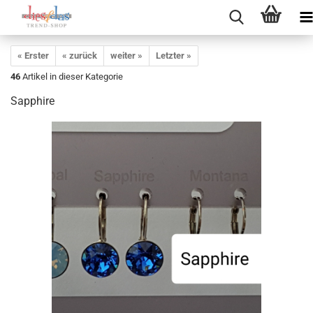
« Erster
« zurück
weiter »
Letzter »
46
Artikel in dieser Kategorie
Sapphire