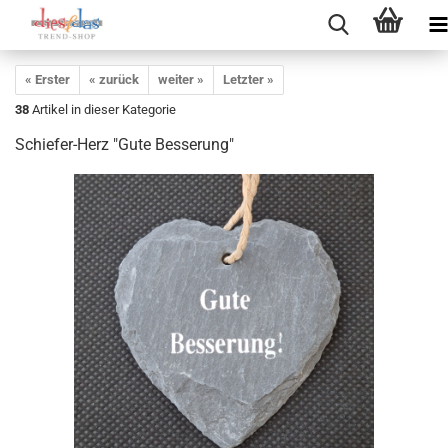
« Erster
« zurück
weiter »
Letzter »
38
Artikel in dieser Kategorie
Schiefer-Herz "Gute Besserung"