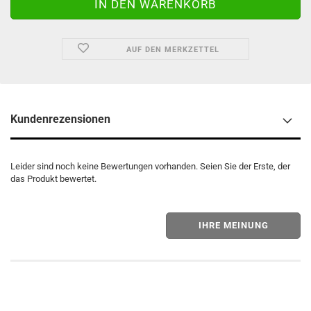
AUF DEN MERKZETTEL
Kundenrezensionen
Leider sind noch keine Bewertungen vorhanden. Seien Sie der Erste, der
das Produkt bewertet.
IHRE MEINUNG