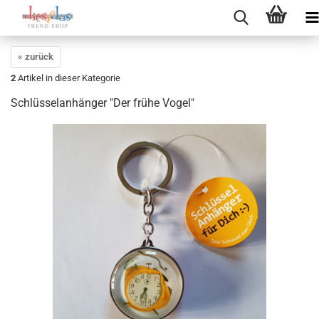
« zurück
2
Artikel in dieser Kategorie
Schlüsselanhänger "Der frühe Vogel"