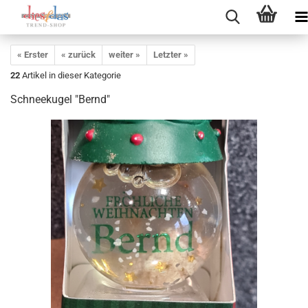
« Erster
« zurück
weiter »
Letzter »
22
Artikel in dieser Kategorie
Schneekugel "Bernd"