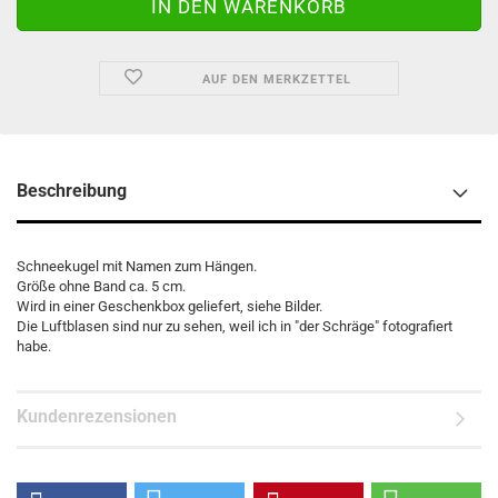
AUF DEN MERKZETTEL
Beschreibung
Schneekugel mit Namen zum Hängen.
Größe ohne Band ca. 5 cm.
Wird in einer Geschenkbox geliefert, siehe Bilder.
Die Luftblasen sind nur zu sehen, weil ich in "der Schräge" fotografiert
habe.
Kundenrezensionen