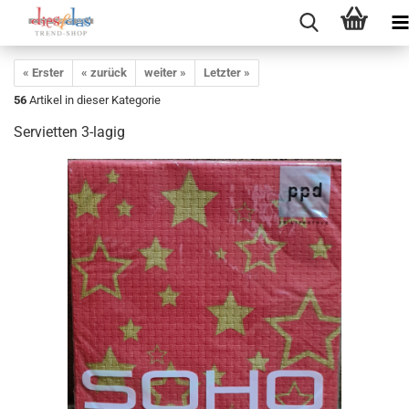
« Erster
« zurück
weiter »
Letzter »
56
Artikel in dieser Kategorie
Servietten 3-lagig