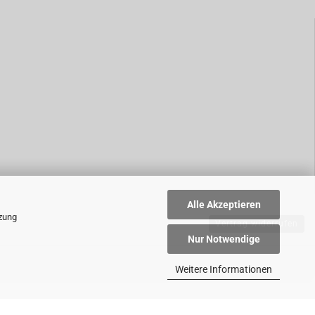
Alle Akzeptieren
tzung
Vertrag widerrufen
Nur Notwendige
Weitere Informationen