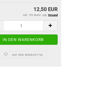
12,50 EUR
inkl. 19% MwSt. zzgl.
Versand
AUF DEN MERKZETTEL