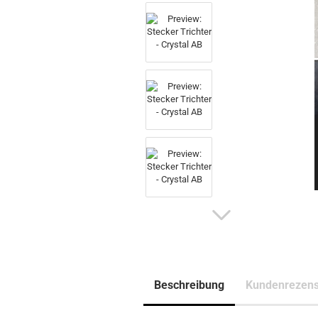
Beschreibung
Kundenrezens