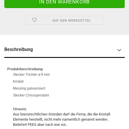
AUF DEN MERKZETTEL
Beschreibung
Produktbeschreibung
Stecker Trichter ø 8 mm
Kristall
Messing galvanisiert
Stecker Chirurgenstahl
Hinweis:
Aus lizenzrechtlichen Gründen darf die Firma, die die Kristall-
Elemente herstellt, nicht mehr namentlich genannt werden.
Beliefert PEES aber nach wie vor...