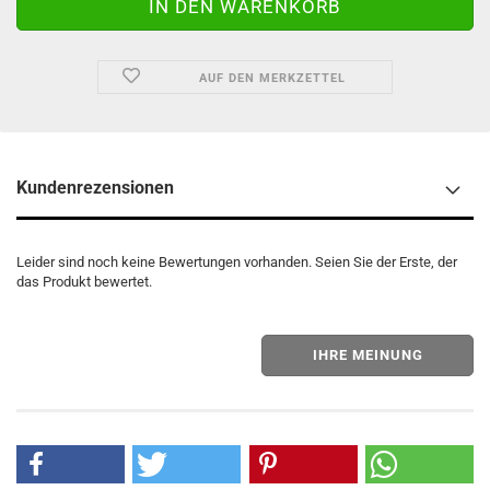
AUF DEN MERKZETTEL
Kundenrezensionen
Leider sind noch keine Bewertungen vorhanden. Seien Sie der Erste, der
das Produkt bewertet.
IHRE MEINUNG