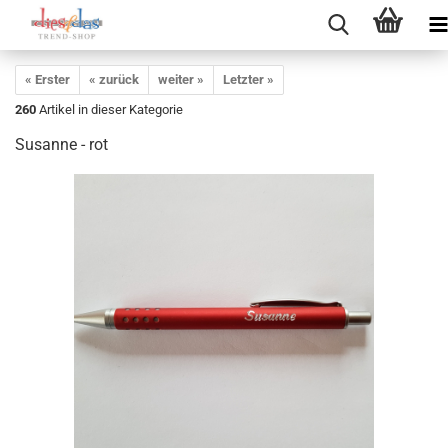
« Erster
« zurück
weiter »
Letzter »
260
Artikel in dieser Kategorie
Susanne - rot