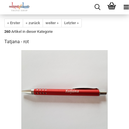
« Erster
« zurück
weiter »
Letzter »
260
Artikel in dieser Kategorie
Tatjana - rot