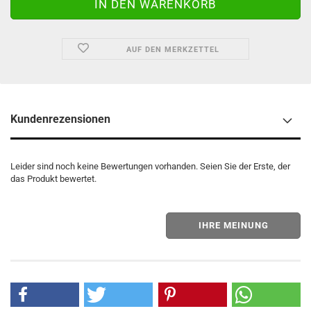
AUF DEN MERKZETTEL
Kundenrezensionen
Leider sind noch keine Bewertungen vorhanden. Seien Sie der Erste, der
das Produkt bewertet.
IHRE MEINUNG