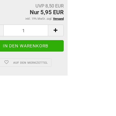
UVP 8,50 EUR
Nur 5,95 EUR
inkl. 19% MwSt. zzgl.
Versand
AUF DEN MERKZETTEL