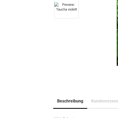
Beschreibung
Kundenrezens