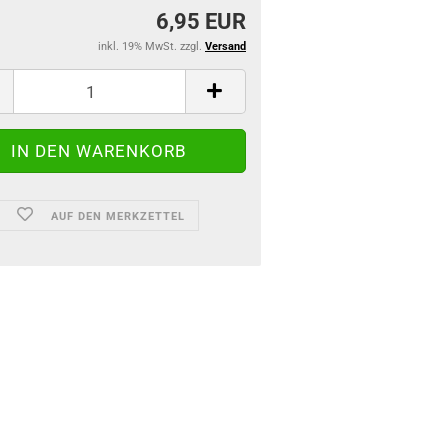
6,95 EUR
inkl. 19% MwSt. zzgl.
Versand
AUF DEN MERKZETTEL