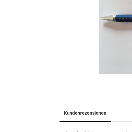
Kundenrezensionen