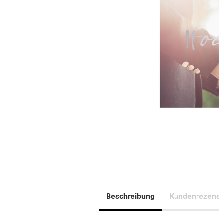
Beschreibung
Kundenrezens