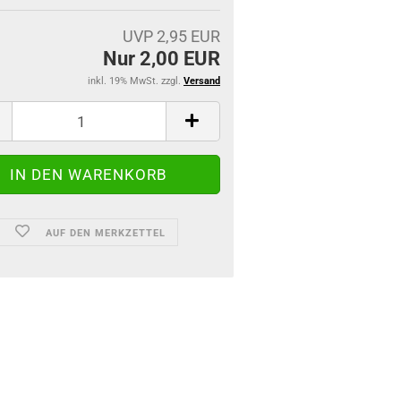
UVP 2,95 EUR
Nur 2,00 EUR
inkl. 19% MwSt. zzgl.
Versand
AUF DEN MERKZETTEL