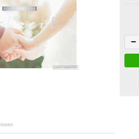
ionen